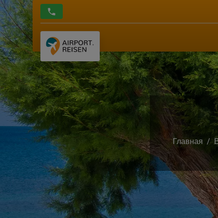
Главная