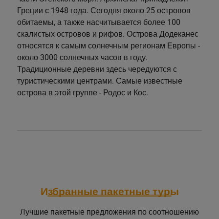
Греции с 1948 года. Сегодня около 25 островов
обитаемы, а также насчитывается более 100
скалистых островов и рифов. Острова Додеканес
относятся к самым солнечным регионам Европы -
около 3000 солнечных часов в году.
Традиционные деревни здесь чередуются с
туристическими центрами. Самые известные
острова в этой группе - Родос и Кос.
Избранные пакетные туры
Лучшие пакетные предложения по соотношению