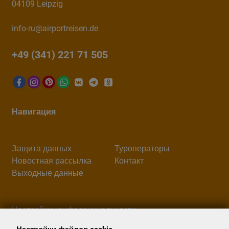
04109 Leipzig
info-ru@airportreisen.de
+49 (341) 221 71 505
Навигация
Защита данных
Туроператоры
Новостная рассылка
Контакт
Выходные данные
Настройки конфеденциальности