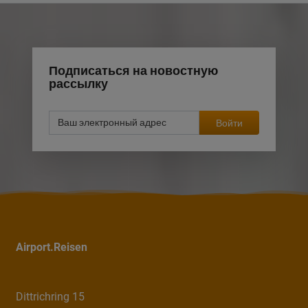
Подписаться на новостную
рассылку
Войти
Airport.Reisen
Dittrichring 15