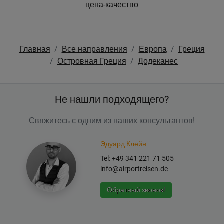
цена-качество
Главная
Все направления
Европа
Греция
Островная Греция
Додеканес
Не нашли подходящего?
Свяжитесь с одним из наших консультантов!
Эдуард Клейн
Tel: +49 341 221 71 505
info@airportreisen.de
Обратный звонок!