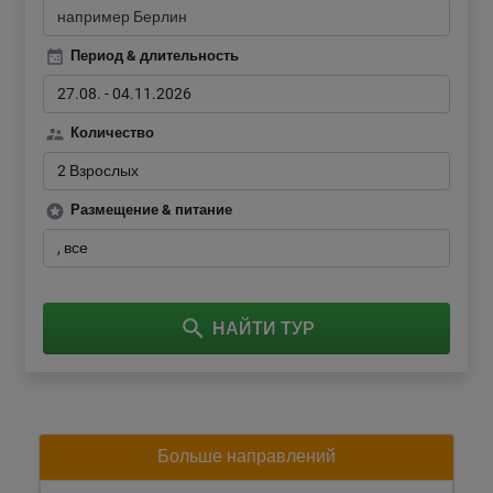
Период & длительность
27.08.
-
04.11.2026
Количество
2 Взрослых
Размещение & питание
все
НАЙТИ ТУР
Больше направлений