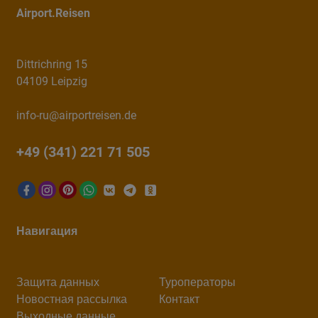
Airport.Reisen
Dittrichring 15
04109 Leipzig
info-ru@airportreisen.de
+49 (341) 221 71 505
Навигация
Защита данных
Туроператоры
Новостная рассылка
Контакт
Выходные данные