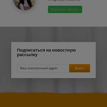
Обратный звонок!
Подписаться на новостную
рассылку
Войти