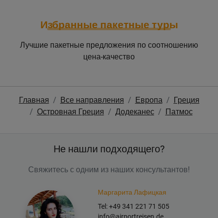
Избранные пакетные туры
Лучшие пакетные предложения по соотношению
цена-качество
Главная
Все направления
Европа
Греция
Островная Греция
Додеканес
Патмос
Не нашли подходящего?
Свяжитесь с одним из наших консультантов!
Маргарита Лафицкая
Tel: +49 341 221 71 505
info@airportreisen.de