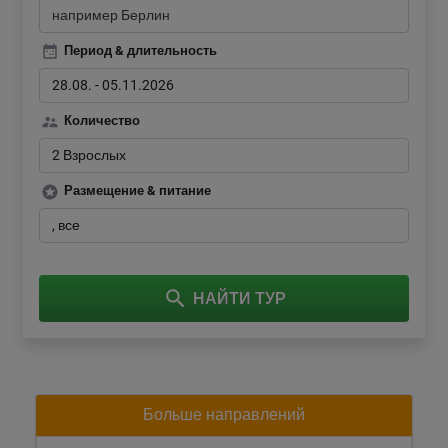
Период & длительность
28.08.
-
05.11.2026
Количество
2 Взрослых
Размещение & питание
все
НАЙТИ ТУР
Больше направлений