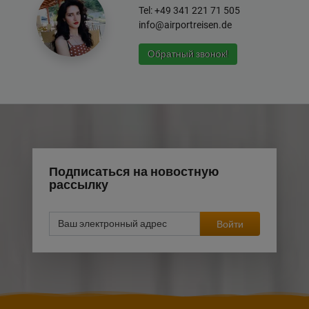
Tel: +49 341 221 71 505
info@airportreisen.de
Обратный звонок!
Подписаться на новостную
рассылку
Войти