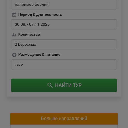
Период & длительность
30.08.
-
07.11.2026
Количество
2 Взрослых
Размещение & питание
все
НАЙТИ ТУР
Больше направлений