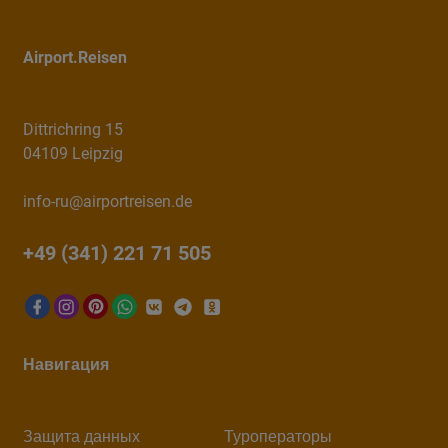
Airport.Reisen
Dittrichring 15
04109 Leipzig
info-ru@airportreisen.de
+49 (341) 221 71 505
Навигация
Защита данных
Туроператоры