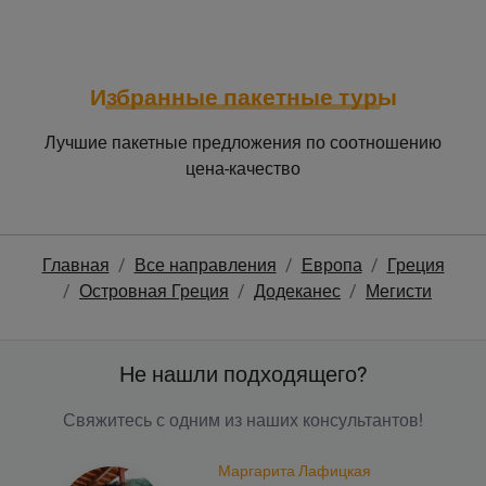
Избранные пакетные туры
Лучшие пакетные предложения по соотношению
цена-качество
Главная
Все направления
Европа
Греция
Островная Греция
Додеканес
Мегисти
Не нашли подходящего?
Свяжитесь с одним из наших консультантов!
Маргарита Лафицкая