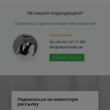
Не нашли подходящего?
Свяжитесь с одним из наших консультантов!
Эдуард Клейн
Tel: +49 341 221 71 505
info@airportreisen.de
Обратный звонок!
Подписаться на новостную
рассылку