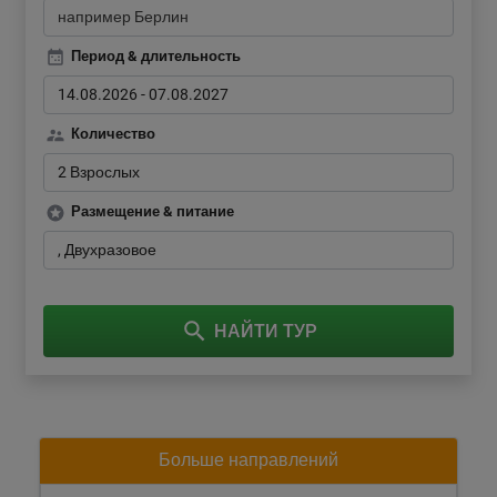
Период & длительность
14.08.2026
-
07.08.2027
Количество
2 Взрослых
Размещение & питание
Двухразовое
НАЙТИ ТУР
Больше направлений