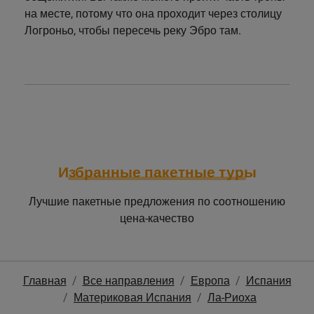
на месте, потому что она проходит через столицу
Логроньо, чтобы пересечь реку Эбро там.
Избранные пакетные туры
Лучшие пакетные предложения по соотношению
цена-качество
Главная
Все направления
Европа
Испания
Материковая Испания
Ла-Риоха