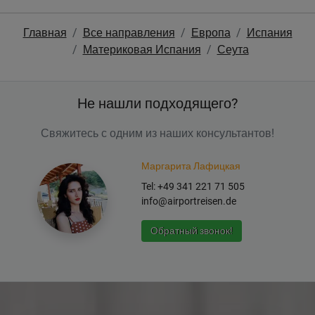
Главная
Все направления
Европа
Испания
Материковая Испания
Сеута
Не нашли подходящего?
Свяжитесь с одним из наших консультантов!
Маргарита Лафицкая
Tel: +49 341 221 71 505
info@airportreisen.de
Обратный звонок!