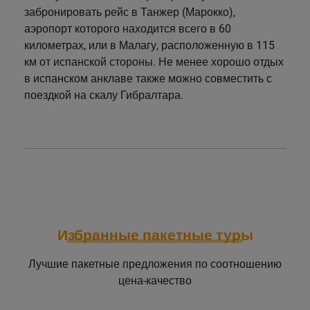
забронировать рейс в Танжер (Марокко),
аэропорт которого находится всего в 60
километрах, или в Малагу, расположенную в 115
км от испанской стороны. Не менее хорошо отдых
в испанском анклаве также можно совместить с
поездкой на скалу Гибралтара.
Избранные пакетные туры
Лучшие пакетные предложения по соотношению
цена-качество