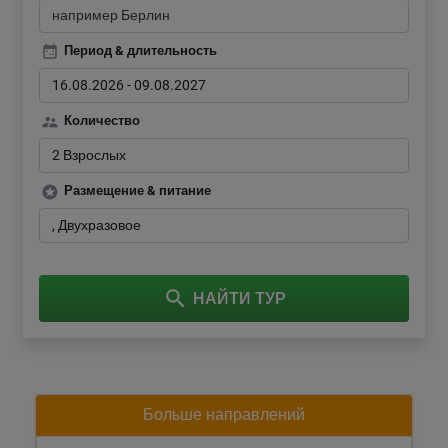
Период & длительность
16.08.2026
-
09.08.2027
Количество
2 Взрослых
Размещение & питание
Двухразовое
НАЙТИ ТУР
Больше направлений