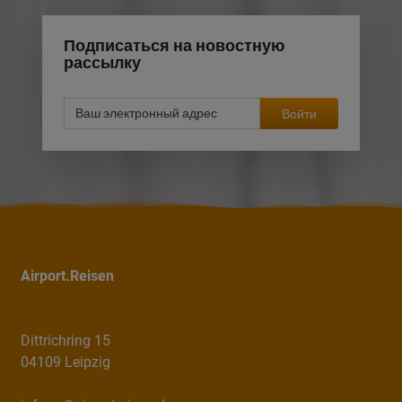
Подписаться на новостную
рассылку
Войти
Airport.Reisen
Dittrichring 15
04109 Leipzig