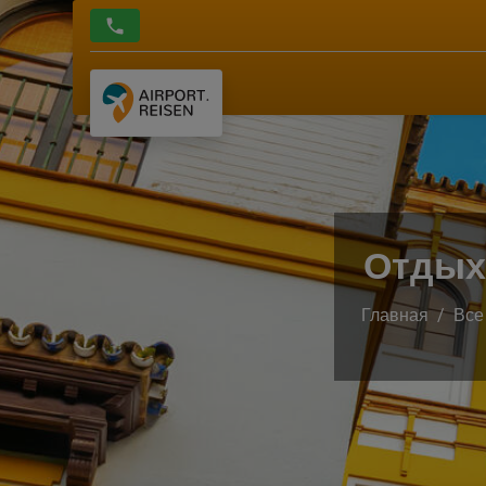
Отдых 
Главная
Все