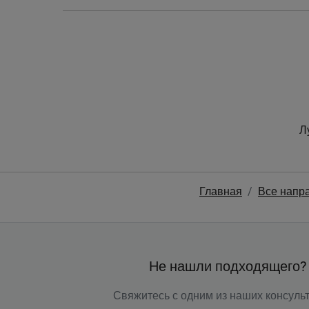
Л
Главная
Все напр
Не нашли подходящего?
Свяжитесь с одним из наших консульт