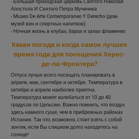
- Большая приходская церковь Святого Николая
Апостола И Святого Петра Мученика
- Museo De Arte Contemporaneo Y Derecho (дом-
музей вин и спиртных напитков)
- Ночная жизнь в клубах, барах и залах фламенко
Какая погода и когда самое лучшее
время года для посещения Херес-
де-ла-Фронтера?
Отпуск лучше всего посещать планировать в
апреле, мае, сентябре и октябре. Температура в
октябре и апреле наиболее приятна.
Температура может колебаться от 10 до 40
градусов по Цельсию. Важно помнить, что воздух
здесь намного суше, чем в прибрежных районах
Испании. Так что, возможно, стоит взять с собой
зонтик, если Вы слишком долго находитесь на
солнце!