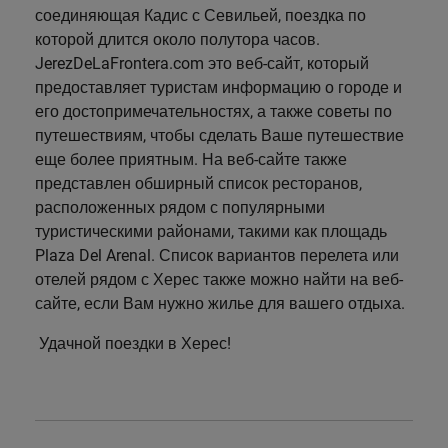
соединяющая Кадис с Севильей, поездка по
которой длится около полутора часов.
JerezDeLaFrontera.com это веб-сайт, который
предоставляет туристам информацию о городе и
его достопримечательностях, а также советы по
путешествиям, чтобы сделать Ваше путешествие
еще более приятным. На веб-сайте также
представлен обширный список ресторанов,
расположенных рядом с популярными
туристическими районами, такими как площадь
Plaza Del Arenal. Список вариантов перелета или
отелей рядом с Херес также можно найти на веб-
сайте, если Вам нужно жилье для вашего отдыха.
Удачной поездки в Херес!