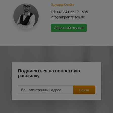
Эдуард Клейн
Tel: +49 341 221 71 505
info@airportreisen.de
Обратный звонок!
Подписаться на новостную
рассылку
Войти