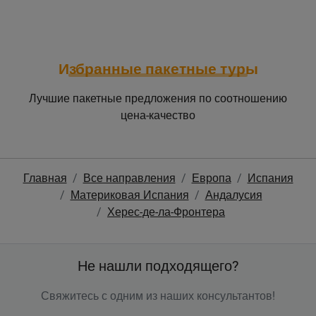
Избранные пакетные туры
Лучшие пакетные предложения по соотношению
цена-качество
Главная
Все направления
Европа
Испания
Материковая Испания
Андалусия
Херес-де-ла-Фронтера
Не нашли подходящего?
Свяжитесь с одним из наших консультантов!