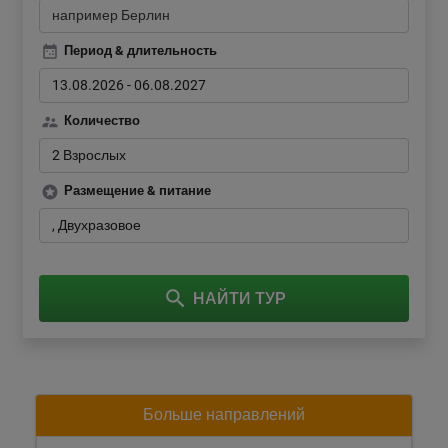
Период & длительность
13.08.2026
-
06.08.2027
Количество
2 Взрослых
Размещение & питание
Двухразовое
НАЙТИ ТУР
Больше направлений