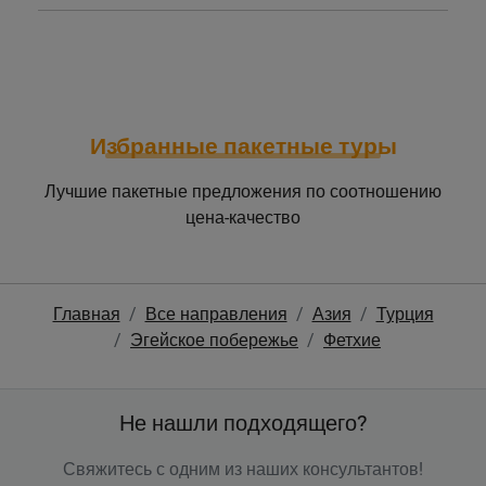
Избранные пакетные туры
Лучшие пакетные предложения по соотношению
цена-качество
Главная
Все направления
Азия
Турция
Эгейское побережье
Фетхие
Не нашли подходящего?
Свяжитесь с одним из наших консультантов!