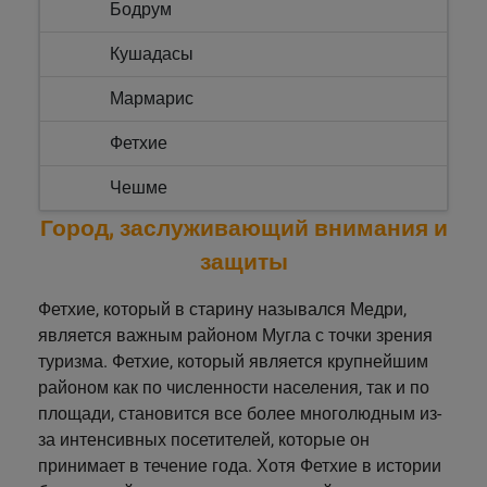
Бодрум
Кушадасы
Мармарис
Фетхие
Чешме
Город, заслуживающий внимания и
защиты
Фетхие, который в старину назывался Медри,
является важным районом Мугла с точки зрения
туризма. Фетхие, который является крупнейшим
районом как по численности населения, так и по
площади, становится все более многолюдным из-
за интенсивных посетителей, которые он
принимает в течение года. Хотя Фетхие в истории