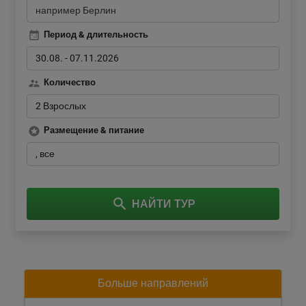
Период & длительность
30.08.
-
07.11.2026
Количество
2 Взрослых
Размещение & питание
все
НАЙТИ ТУР
Больше направлений