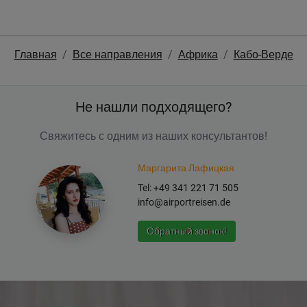
Главная
Все направления
Африка
Кабо-Верде
Не нашли подходящего?
Свяжитесь с одним из наших консультантов!
Маргарита Лафицкая
Tel: +49 341 221 71 505
info@airportreisen.de
Обратный звонок!