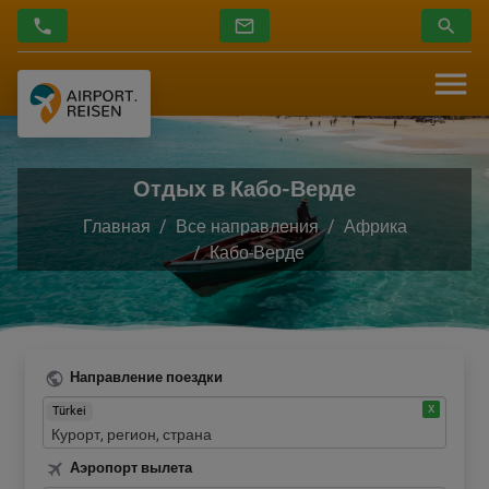
Отдых в Кабо-Верде
Главная
Все направления
Африка
Кабо-Верде
Направление поездки
Türkei
Аэропорт вылета