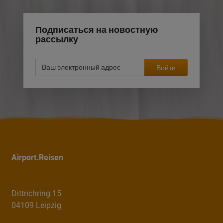
Подписаться на новостную
рассылку
Войти
Airport.Reisen
Dittrichring 15
04109 Leipzig