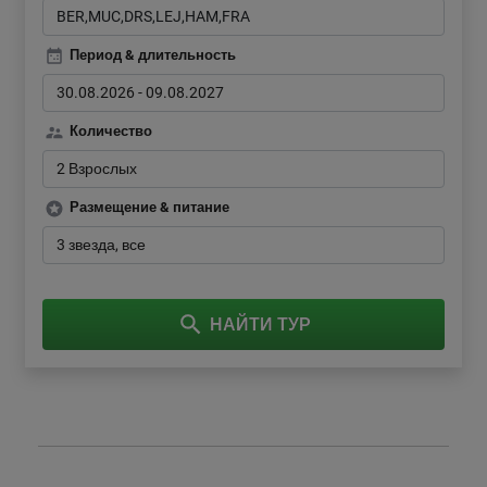
Период & длительность
30.08.2026
-
09.08.2027
Количество
2 Взрослых
Размещение & питание
3 звезда
все
НАЙТИ ТУР