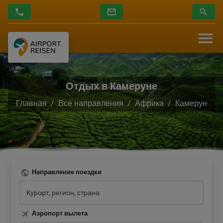
Отдых в Камеруне
Главная
Все направления
Африка
Камерун
Направление поездки
Аэропорт вылета