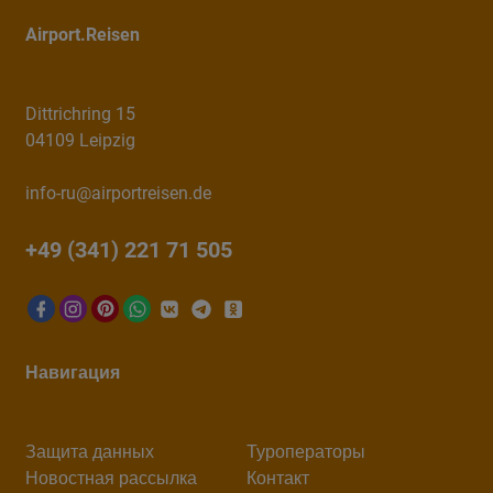
Airport.Reisen
Dittrichring 15
04109 Leipzig
info-ru@airportreisen.de
+49 (341) 221 71 505
Навигация
Защита данных
Туроператоры
Новостная рассылка
Контакт