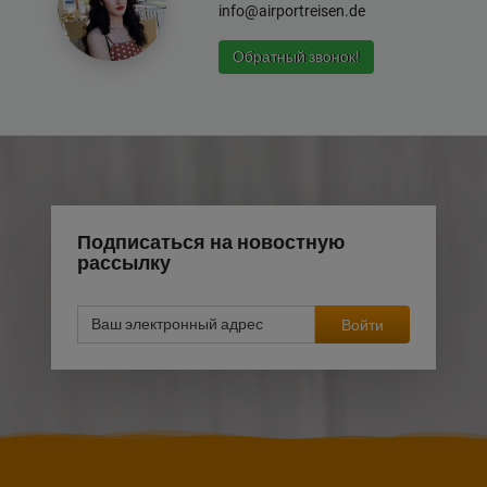
info@airportreisen.de
Обратный звонок!
Подписаться на новостную
рассылку
Войти