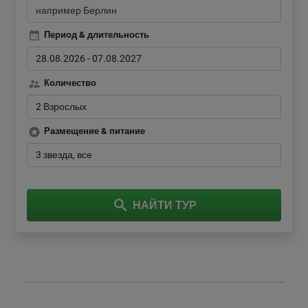
Период & длительность
28.08.2026
-
07.08.2027
Количество
2 Взрослых
Размещение & питание
3 звезда
все
НАЙТИ ТУР