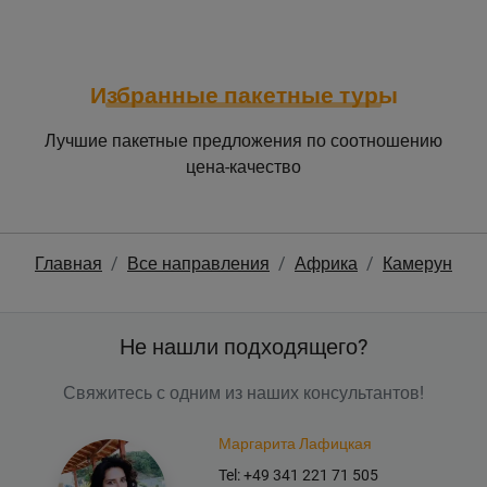
Избранные пакетные туры
Лучшие пакетные предложения по соотношению
цена-качество
Главная
Все направления
Африка
Камерун
Не нашли подходящего?
Свяжитесь с одним из наших консультантов!
Маргарита Лафицкая
Tel: +49 341 221 71 505