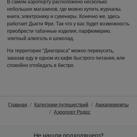
В самом аэропорту расположено несколько
небольших магазинов, где можно купить журналы,
книги, электронику и сувениры. Конечно же, здесь
работает Дьюти Фри. Так что у вас будет возможность
приобрести табачные изделия, парфюмерию,
элитный алкоголь и шоколад.
На территории “Диагораса” можно перекусить,
заказав еду в одном из кафе быстрого питания, или
спокойно отобедать в бистро.
Главная
Категории путешествий
Авиаперелеты
Аэропорт Родос
Не нашли подходящего?