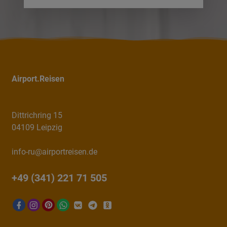
Airport.Reisen
Dittrichring 15
04109 Leipzig
info-ru@airportreisen.de
+49 (341) 221 71 505