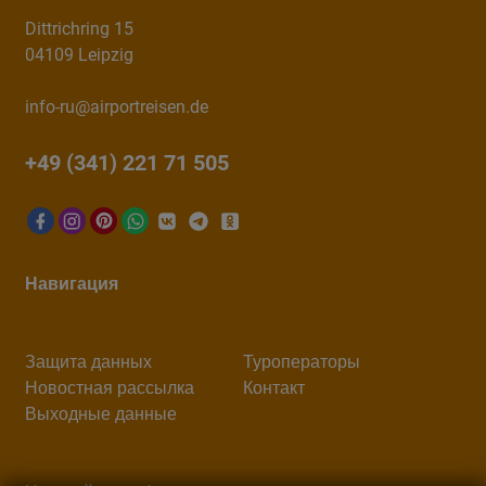
Dittrichring 15
04109 Leipzig
info-ru@airportreisen.de
+49 (341) 221 71 505
Навигация
Защита данных
Туроператоры
Новостная рассылка
Контакт
Выходные данные