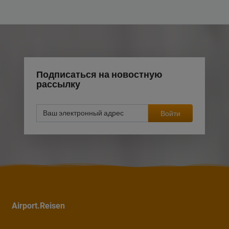
Подписаться на новостную
рассылку
Войти
Airport.Reisen