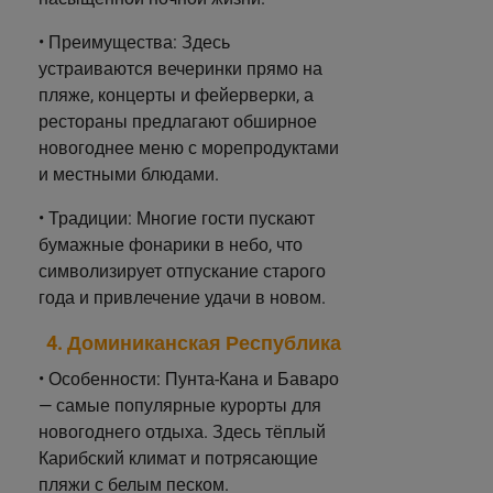
• Преимущества: Здесь
устраиваются вечеринки прямо на
пляже, концерты и фейерверки, а
рестораны предлагают обширное
новогоднее меню с морепродуктами
и местными блюдами.
• Традиции: Многие гости пускают
бумажные фонарики в небо, что
символизирует отпускание старого
года и привлечение удачи в новом.
4. Доминиканская Республика
• Особенности: Пунта-Кана и Баваро
— самые популярные курорты для
новогоднего отдыха. Здесь тёплый
Карибский климат и потрясающие
пляжи с белым песком.