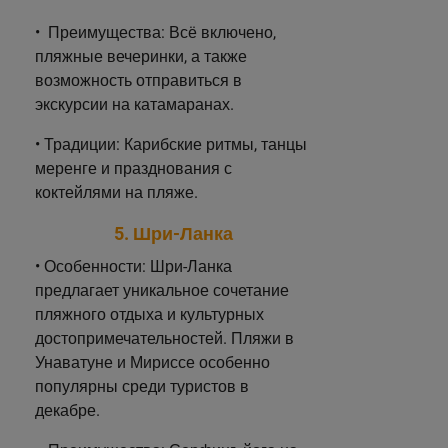
• Преимущества: Всё включено,
пляжные вечеринки, а также
возможность отправиться в
экскурсии на катамаранах.
• Традиции: Карибские ритмы, танцы
меренге и празднования с
коктейлями на пляже.
5. Шри-Ланка
• Особенности: Шри-Ланка
предлагает уникальное сочетание
пляжного отдыха и культурных
достопримечательностей. Пляжи в
Унаватуне и Мириссе особенно
популярны среди туристов в
декабре.