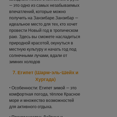
— это одно из самых незабываемых
впечатлений, которые можно
получить на Занзибаре.Занзибар —
идеальное место для тех, кто хочет
провести Новый год в тропическом
раю. Здесь вы сможете насладиться
природной красотой, окунуться в
местную культуру и начать год под
солнечными лучами, вдали от
зимних холодов
7. Египет (Шарм-эль-Шейх и
Хургада)
• Особенности: Египет зимой — это
комфортная погода, тёплое Красное
море и множество возможностей
для активного отдыха.