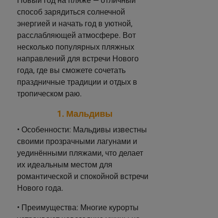
Новый год на пляже — отличный
способ зарядиться солнечной
энергией и начать год в уютной,
расслабляющей атмосфере. Вот
несколько популярных пляжных
направлений для встречи Нового
года, где вы сможете сочетать
праздничные традиции и отдых в
тропическом раю.
1. Мальдивы
• Особенности: Мальдивы известны
своими прозрачными лагунами и
уединёнными пляжами, что делает
их идеальным местом для
романтической и спокойной встречи
Нового года.
• Преимущества: Многие курорты