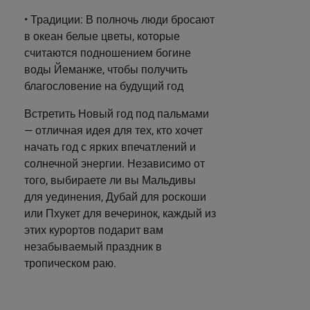
• Традиции: В полночь люди бросают
в океан белые цветы, которые
считаются подношением богине
воды Йеманже, чтобы получить
благословение на будущий год
Встретить Новый год под пальмами
— отличная идея для тех, кто хочет
начать год с ярких впечатлений и
солнечной энергии. Независимо от
того, выбираете ли вы Мальдивы
для уединения, Дубай для роскоши
или Пхукет для вечеринок, каждый из
этих курортов подарит вам
незабываемый праздник в
тропическом раю.