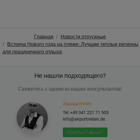
Главная
Новости отпускные
Встреча Нового года на пляже: Лучшие теплые регионы
для праздничного отдыха
Не нашли подходящего?
Свяжитесь с одним из наших консультантов!
Эдуард Клейн
Tel: +49 341 221 71 505
info@airportreisen.de
Обратный звонок!